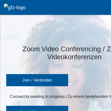
Zoom Video Conferencing / 
Videokonferenzen
Join / Verbinden
Connect to meeting in progress / Zu einem bestehenden 