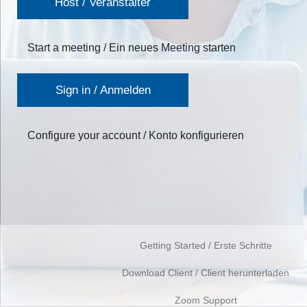
Host / Veranstalter
Start a meeting / Ein neues Meeting starten
Sign in / Anmelden
Configure your account / Konto konfigurieren
Getting Started / Erste Schritte
Download Client / Client herunterladen
Zoom Support